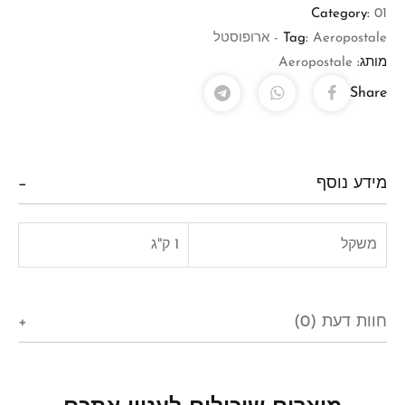
Category:
01
Aeropostale - ארופוסטל
Tag:
מותג:
Aeropostale
Share
מידע נוסף
משקל
1 ק"ג
חוות דעת (0)