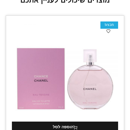
מוצרים שיכולים לעניין אתכם
מבצע!
הוספה לסל