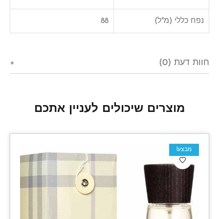
נפח כללי (מ"ל)
88
חוות דעת (0)
מוצרים שיכולים לעניין אתכם
מבצע!