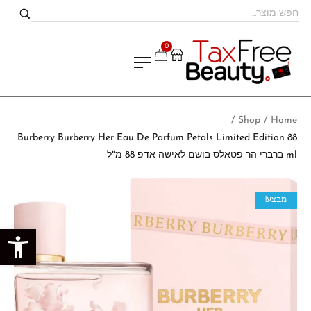
0
Shop
Home
/
/
Burberry Burberry Her Eau De Parfum Petals Limited Edition 88
ml ברברי הר פטאלס בושם לאישה אדפ 88 מ"ל
מבצע!
פתח סרגל נגישות