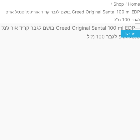
Shop
Home
/
/
Creed Original Santal 100 ml EDP בושם לגבר קריד אוריג'נל סנטל אדפ
לגבר 100 מ"ל
מבצע!