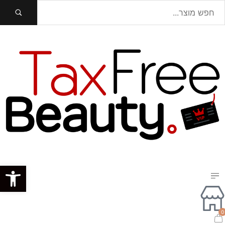
פתח סרגל נגישות
0