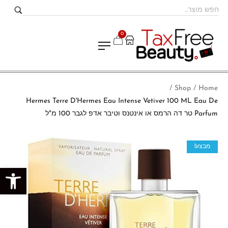
0
Shop
Home
/
/
Hermes Terre D'Hermes Eau Intense Vetiver 100 ML Eau De
Parfum טר דה הרמס או אינטנס וטיבר אדפ לגבר 100 מ"ל
מבצע!
פתח סרגל נגישות