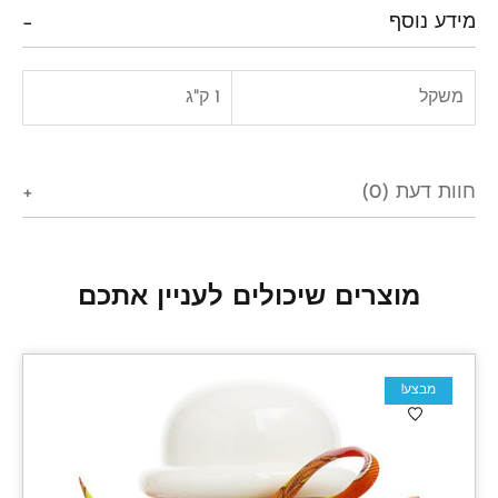
מידע נוסף
משקל
1 ק"ג
חוות דעת (0)
מוצרים שיכולים לעניין אתכם
מבצע!