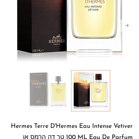
Hermes Terre D'Hermes Eau Intense Vetiver
100 ML Eau De Parfum טר דה הרמס או