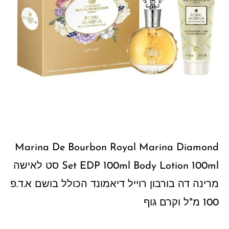
Marina De Bourbon Royal Marina Diamond
Set EDP 100ml Body Lotion 100ml סט לאישה
מרינה דה בורבון רוייל דיאמונד הכולל בושם א.ד.פ
100 מ"ל וקרם גוף