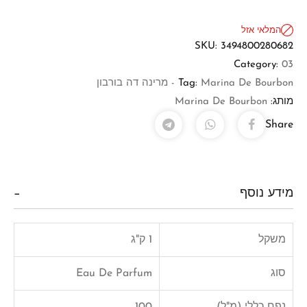
המלאי אזל
SKU:
3494800280682
Category:
03
Marina De Bourbon - מרינה דה בורבון
Tag:
מותג:
Marina De Bourbon
Share
מידע נוסף
משקל
1 ק"ג
סוג
Eau De Parfum