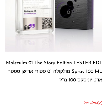
Molecules 01 The Story Edition TESTER EDT
Spray 100 ML מולקולה 01 סטורי אדישן טסטר
אדט יוניסקס 100 מ"ל
המלאי אזל