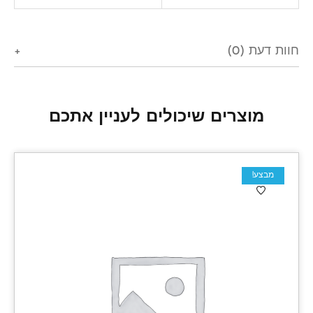
חוות דעת (0)
מוצרים שיכולים לעניין אתכם
מבצע!