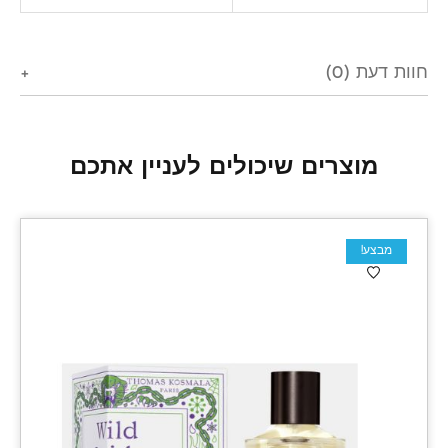
חוות דעת (0)
מוצרים שיכולים לעניין אתכם
מבצע!