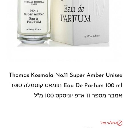
Thomas Kosmala No.11 Super Amber Unisex
Eau De Parfum 100 ml תומאס קוסמלה סופר
אמבר מספר 11 אדפ יוניסקס 100 מ"ל
המלאי אזל