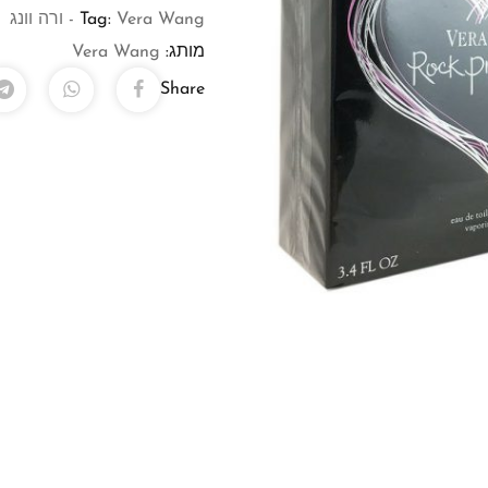
Vera Wang - ורה וונג
Tag:
מותג:
Vera Wang
Share