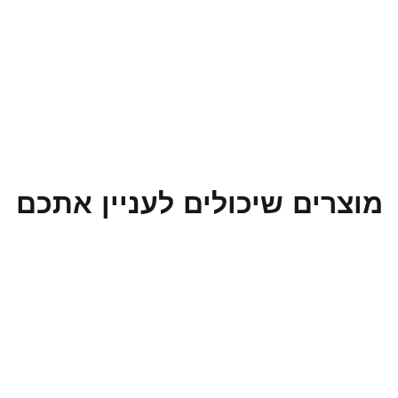
מוצרים שיכולים לעניין אתכם