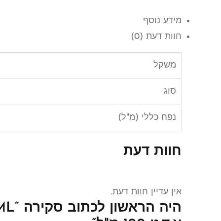
מידע נוסף
חוות דעת (0)
משקל
סוג
נפח כללי (מ"ל)
חוות דעת
אין עדיין חוות דעת.